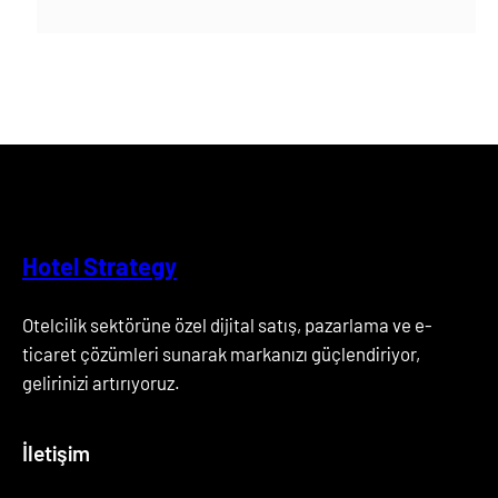
Hotel Strategy
Otelcilik sektörüne özel dijital satış, pazarlama ve e-
ticaret çözümleri sunarak markanızı güçlendiriyor,
gelirinizi artırıyoruz.
İletişim