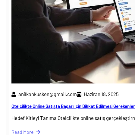
anilkankusken@gmail.com
Haziran 18, 2025
Otelcilikte Online Satışta Başarı İçin Dikkat Edilmesi Gerekenler
Hedef Kitleyi Tanıma Otelcilikte online satış gerçekleşt
Read More